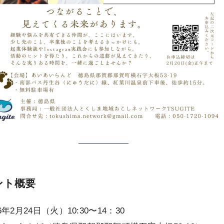
ント概要
6年2月24日（火）10:30〜14：30