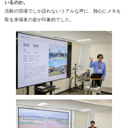
いるのか。
活動の現場でしか語れないリアルな声に、熱心にメモを
取る来場者の姿が印象的でした。