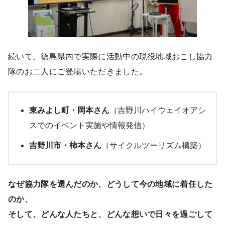
続いて、徳島県内で実際に活動中の現役地域おこし協力
隊のお二人にご登場いただきました。
東みよし町・岡本さん
（吉野川ハイウェイオアシ
スでのイベント実施や情報発信）
吉野川市・柿本さん
（サイクルツーリズム構築）
なぜ協力隊を選んだのか、どうして今の地域に着任した
のか、
そして、どんな人たちと、どんな想いで日々を過ごして