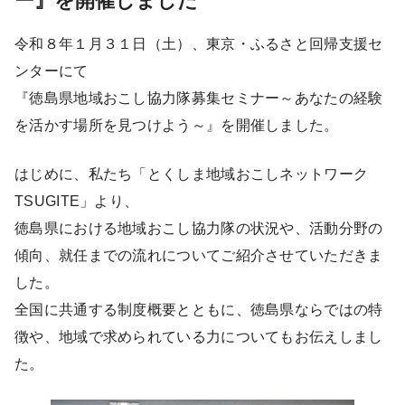
ー』を開催しました
令和８年１月３１日（土）、東京・ふるさと回帰支援セ
ンターにて
『徳島県地域おこし協力隊募集セミナー～あなたの経験
を活かす場所を見つけよう～』を開催しました。
はじめに、私たち「とくしま地域おこしネットワーク
TSUGITE」より、
徳島県における地域おこし協力隊の状況や、活動分野の
傾向、就任までの流れについてご紹介させていただきま
した。
全国に共通する制度概要とともに、徳島県ならではの特
徴や、地域で求められている力についてもお伝えしまし
た。