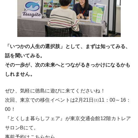
「いつかの人生の選択肢」として、まずは知ってみる、
話を聞いてみる。
その一歩が、次の未来へとつながるきっかけになるかも
しれません。
ぜひ、気軽に徳島に遊びに来てくださいね！
次回、東京での移住イベントは2月21日㈯11：00～16：
00！
『とくしま暮らしフェア』が東京交通会館12階カトレア
サロンBにて。
事前予約はこちらから。