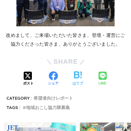
改めまして、ご来場いただいた皆さま、登壇・運営にご
協力くださった皆さま、ありがとうございました。
SHARE
ポスト
シェア
はてブ
LINE
CATEGORY :
希望者向けレポート
TAGS :
地域おこし協力隊募集