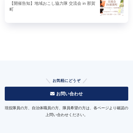
【開催告知】地域おこし協力隊 交流会 in 那賀
町
お気軽にどうぞ
お問い合わせ
現役隊員の方、自治体職員の方、隊員希望の方は、各ページより確認の
上問い合わせください。