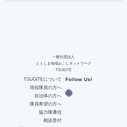
一般社団法人
とくしま地域おこしネットワーク
TSUGITE
TSUGITEについて
Follow Us!
現役隊員の方へ
自治体の方へ
隊員希望の方へ
協力隊通信
相談受付