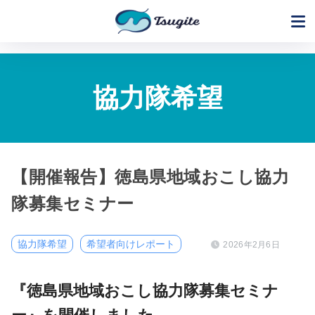
協力隊希望
【開催報告】徳島県地域おこし協力
隊募集セミナー
協力隊希望
希望者向けレポート
2026年2月6日
『徳島県地域おこし協力隊募集セミナ