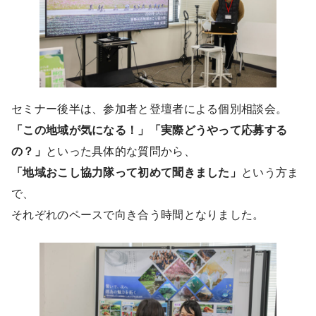
セミナー後半は、参加者と登壇者による個別相談会。
「この地域が気になる！」「実際どうやって応募する
の？」
といった具体的な質問から、
「地域おこし協力隊って初めて聞きました」
という方ま
で、
それぞれのペースで向き合う時間となりました。