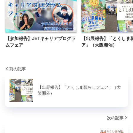
【参加報告】JETキャリアプログラ
【出展報告】「とくしま
ムフェア
ア」（大阪開催）
前の記事
【出展報告】「とくしま暮らしフェア」（大
阪開催）
次の記事