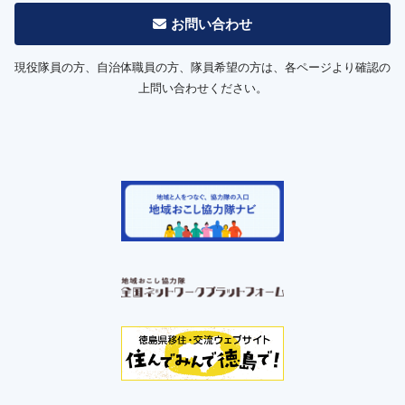
お問い合わせ
現役隊員の方、自治体職員の方、隊員希望の方は、各ページより確認の
上問い合わせください。