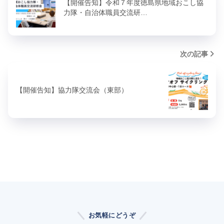
【開催告知】令和７年度徳島県地域おこし協
力隊・自治体職員交流研…
次の記事
【開催告知】協力隊交流会（東部）
お気軽にどうぞ