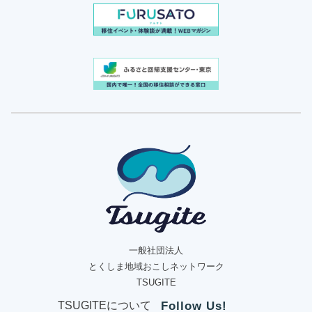
一般社団法人
とくしま地域おこしネットワーク
TSUGITE
TSUGITEについて
Follow Us!