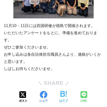
11月10・11日には四国研修が徳島で開催されます。
いただいたアンケートをもとに、準備を進めておりま
す。
ぜひご参加くださいませ。
お申し込みは各自治体担当職員さんより、連絡がいくか
と思います。
しばしお待ちくださいませ。
SHARE
ポスト
シェア
はてブ
LINE