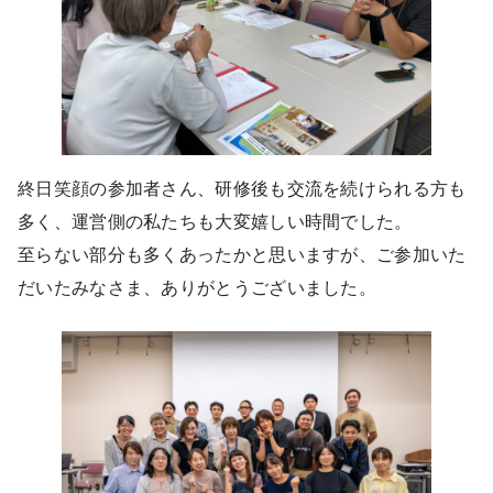
終日笑顔の参加者さん、研修後も交流を続けられる方も
多く、運営側の私たちも大変嬉しい時間でした。
至らない部分も多くあったかと思いますが、ご参加いた
だいたみなさま、ありがとうございました。