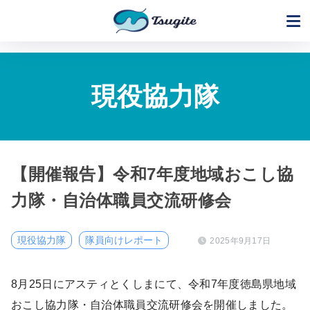
現役協力隊
【開催報告】令和7年度地域おこし協
力隊・自治体職員交流研修会
現役協力隊
隊員向けレポート
2025年9月17日
8月25日にアスティとくしまにて、令和7年度徳島県地域
おこし協力隊・自治体職員交流研修会を開催しました。