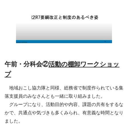
午前・分科会②
活動の棚卸ワークショッ
プ
地域おこし協力隊と同様、総務省で制度作られている集
落支援員のみなさんとも一緒に取り組みました。
グループになり、活動目的や内容、課題の共有をするな
かで、共通点や気づきも多くみられ、有意義な時間となり
ました。