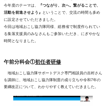
今年度のテーマは、
『つながり、次へ。繋がることで、
活動を前進させよう』
ということで、交流の時間も多め
に設定させていただきました。
今回は地域おこし協力隊同様、総務省で制度作られてい
る集落支援員のみなさんもご参加いただき、にぎやかな
時間となりました。
午前分科会①
初任者研修
地域おこし協力隊サポートデスク専門相談員の吉村さん
を講師に、地域おこし協力隊制度の成り立ちや令和7年の
要綱改正について、わかりやすく教えていだきました。