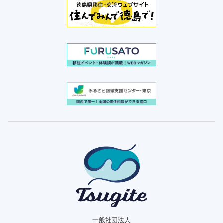
一般社団法人