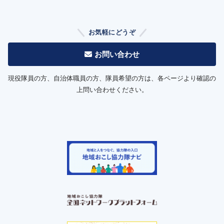
お気軽にどうぞ
お問い合わせ
現役隊員の方、自治体職員の方、隊員希望の方は、各ページより確認の
上問い合わせください。