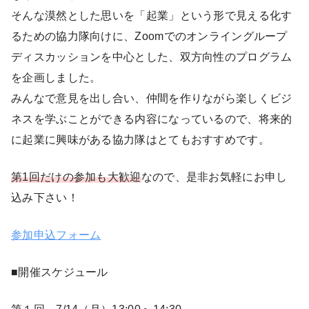
そんな漠然とした思いを「起業」という形で見える化す
るための協力隊向けに、Zoomでのオンライングループ
ディスカッションを中心とした、双方向性のプログラム
を企画しました。
みんなで意見を出し合い、仲間を作りながら楽しくビジ
ネスを学ぶことができる内容になっているので、将来的
に起業に興味がある協力隊はとてもおすすめです。
第1回だけの参加も大歓迎
なので、是非お気軽にお申し
込み下さい！
参加申込フォーム
■開催スケジュール