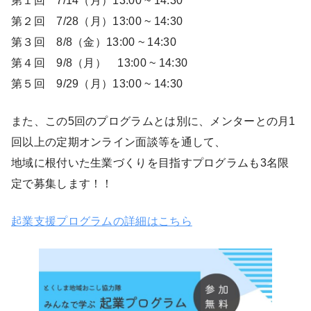
第１回 7/14（月）13:00 ~ 14:30
第２回 7/28（月）13:00 ~ 14:30
第３回 8/8（金）13:00 ~ 14:30
第４回 9/8（月） 13:00 ~ 14:30
第５回 9/29（月）13:00 ~ 14:30
また、この5回のプログラムとは別に、メンターとの月1
回以上の定期オンライン面談等を通して、
地域に根付いた生業づくりを目指すプログラムも3名限
定で募集します！！
起業支援プログラムの詳細はこちら