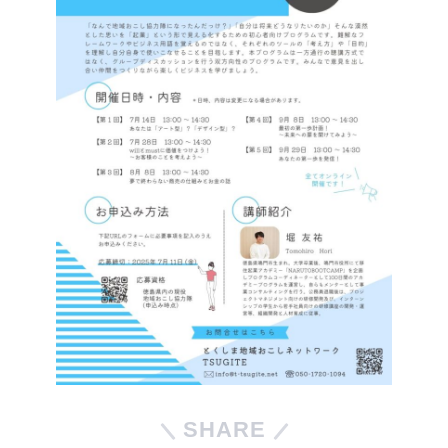
SHARE