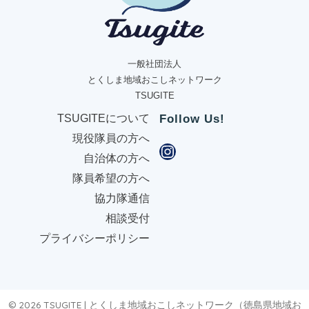
一般社団法人
とくしま地域おこしネットワーク
TSUGITE
TSUGITEについて
Follow Us!
現役隊員の方へ
自治体の方へ
隊員希望の方へ
協力隊通信
相談受付
プライバシーポリシー
© 2026 TSUGITE | とくしま地域おこしネットワーク（徳島県地域お