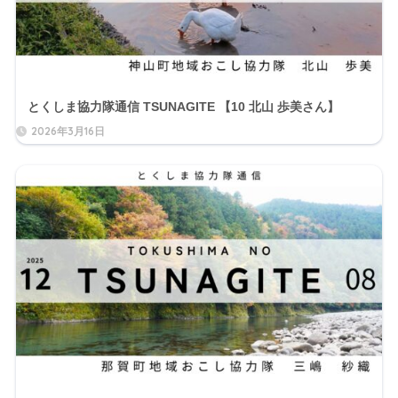
とくしま協力隊通信 TSUNAGITE 【10 北山 歩美さん】
2026年3月16日