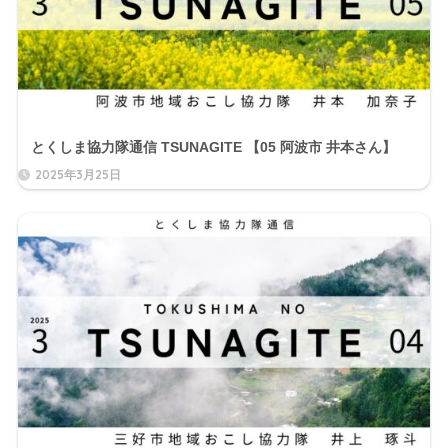
とくしま協力隊通信 TSUNAGITE 【05 阿波市 井本さん】
2025年3月25日