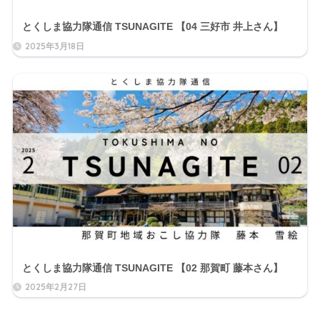
とくしま協力隊通信 TSUNAGITE 【04 三好市 井上さん】
2025年3月18日
とくしま協力隊通信 TSUNAGITE 【02 那賀町 藤本さん】
2025年2月27日