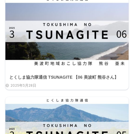
とくしま協力隊通信 TSUNAGITE 【06 美波町 熊谷さん】
2025年3月28日