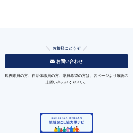
お気軽にどうぞ
お問い合わせ
現役隊員の方、自治体職員の方、隊員希望の方は、各ページより確認の
上問い合わせください。